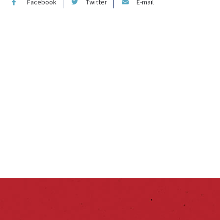
Facebook
Twitter
E-mail