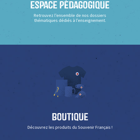
Espace Pédagogique
Retrouvez l’ensemble de nos dossiers
thématiques dédiés à l’enseignement.
Boutique
Découvrez les produits du Souvenir Français !