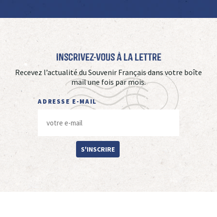
Inscrivez-vous à La Lettre
Recevez l’actualité du Souvenir Français dans votre boîte
mail une fois par mois.
ADRESSE E-MAIL
S'INSCRIRE