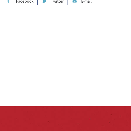
Facebook
Twitter
E-mail