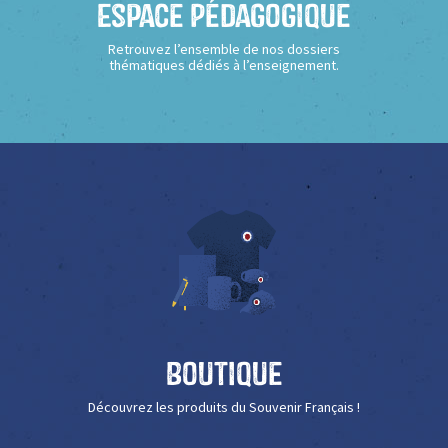
Espace Pédagogique
Retrouvez l’ensemble de nos dossiers
thématiques dédiés à l’enseignement.
Boutique
Découvrez les produits du Souvenir Français !