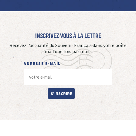
Inscrivez-vous à La Lettre
Recevez l’actualité du Souvenir Français dans votre boîte
mail une fois par mois.
ADRESSE E-MAIL
S'INSCRIRE