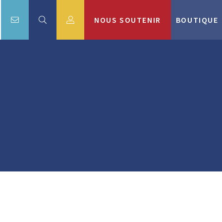
NOUS SOUTENIR
BOUTIQUE