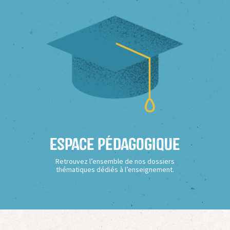
Espace Pédagogique
Retrouvez l’ensemble de nos dossiers
thématiques dédiés à l’enseignement.