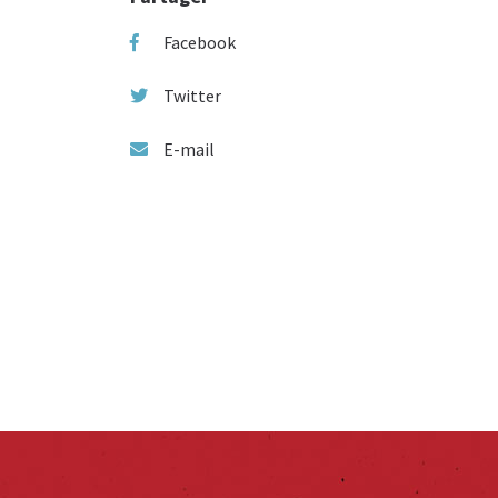
Facebook
Twitter
E-mail