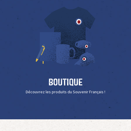
Boutique
Découvrez les produits du Souvenir Français !