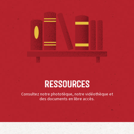
Ressources
Consultez notre phototèque, notre vidéothèque et
des documents en libre accès.