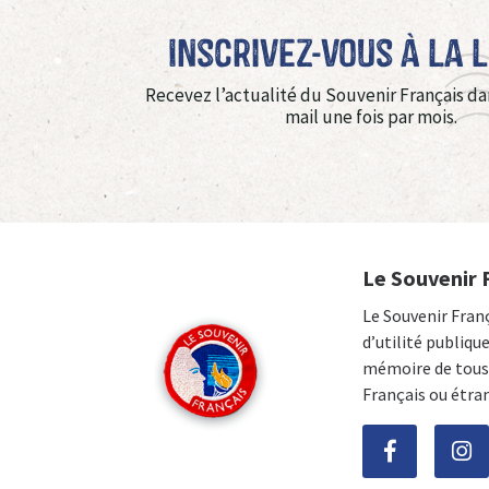
Inscrivez-vous à La 
Recevez l’actualité du Souvenir Français da
mail une fois par mois.
Le Souvenir 
Le Souvenir Fran
d’utilité publiqu
mémoire de tous 
Français ou étra