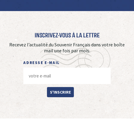
Inscrivez-vous à La Lettre
Recevez l’actualité du Souvenir Français dans votre boîte
mail une fois par mois.
ADRESSE E-MAIL
S'INSCRIRE