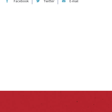
Facebook
Twitter
E-mail