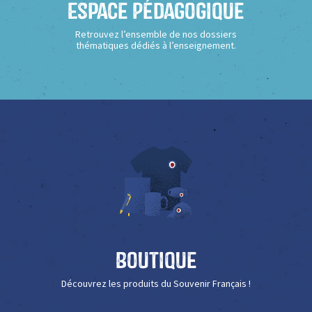
Espace Pédagogique
Retrouvez l’ensemble de nos dossiers
thématiques dédiés à l’enseignement.
Boutique
Découvrez les produits du Souvenir Français !