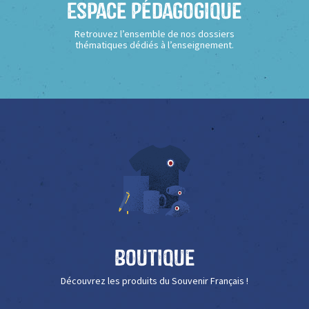
Espace Pédagogique
Retrouvez l’ensemble de nos dossiers
thématiques dédiés à l’enseignement.
Boutique
Découvrez les produits du Souvenir Français !