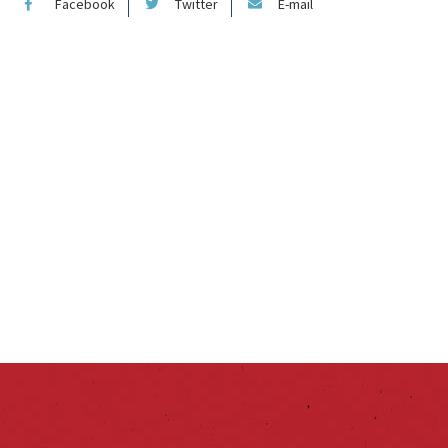
Facebook
Twitter
E-mail