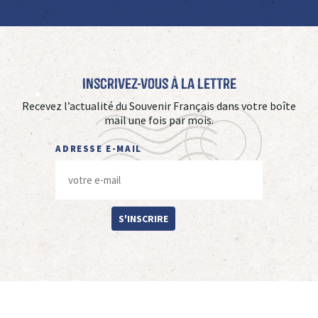
Inscrivez-vous à La Lettre
Recevez l’actualité du Souvenir Français dans votre boîte
mail une fois par mois.
ADRESSE E-MAIL
S'INSCRIRE