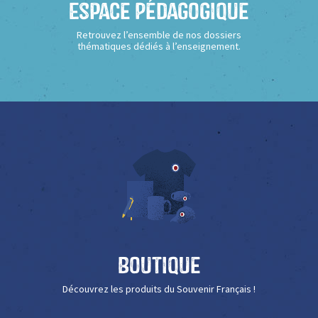
Espace Pédagogique
Retrouvez l’ensemble de nos dossiers
thématiques dédiés à l’enseignement.
Boutique
Découvrez les produits du Souvenir Français !