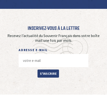
Inscrivez-vous à La Lettre
Recevez l’actualité du Souvenir Français dans votre boîte
mail une fois par mois.
ADRESSE E-MAIL
S'INSCRIRE