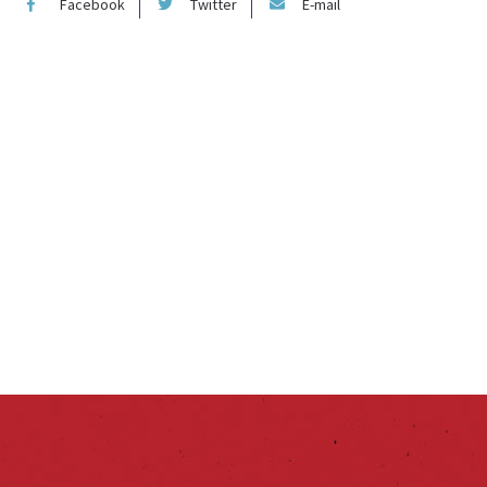
Facebook
Twitter
E-mail