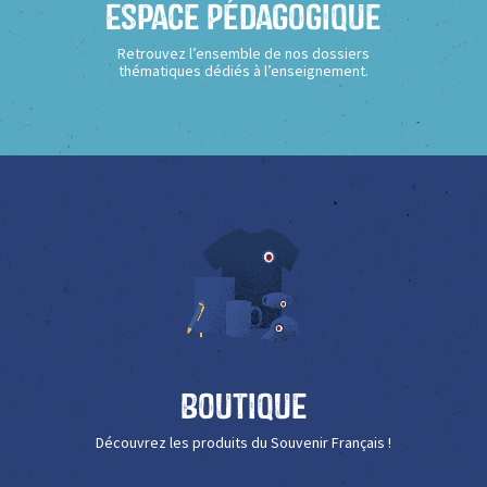
Espace Pédagogique
Retrouvez l’ensemble de nos dossiers
thématiques dédiés à l’enseignement.
Boutique
Découvrez les produits du Souvenir Français !