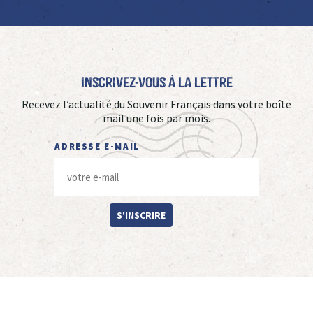
Inscrivez-vous à La Lettre
Recevez l’actualité du Souvenir Français dans votre boîte
mail une fois par mois.
ADRESSE E-MAIL
S'INSCRIRE