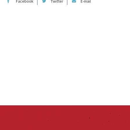
Facebook
Twitter
E-mail