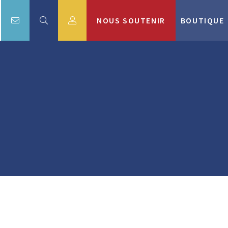
NOUS SOUTENIR
BOUTIQUE