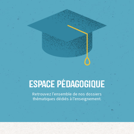
Espace Pédagogique
Retrouvez l’ensemble de nos dossiers
thématiques dédiés à l’enseignement.