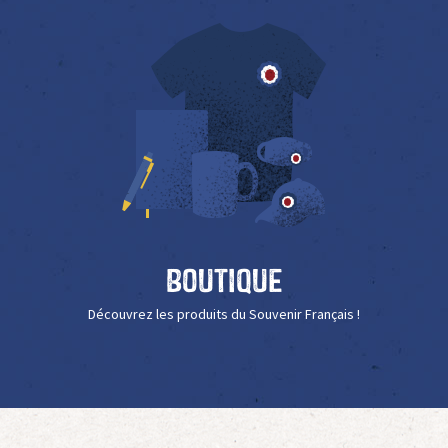
Boutique
Découvrez les produits du Souvenir Français !