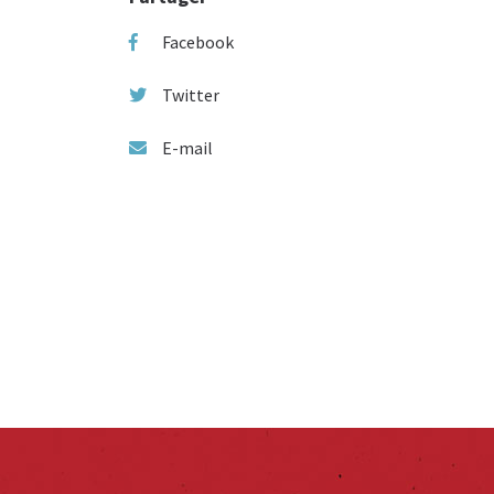
Facebook
Twitter
E-mail