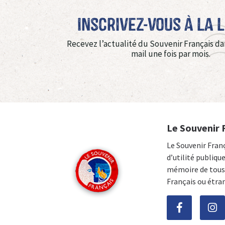
Inscrivez-vous à La 
Recevez l’actualité du Souvenir Français da
mail une fois par mois.
Le Souvenir 
Le Souvenir Fran
d’utilité publiqu
mémoire de tous 
Français ou étra