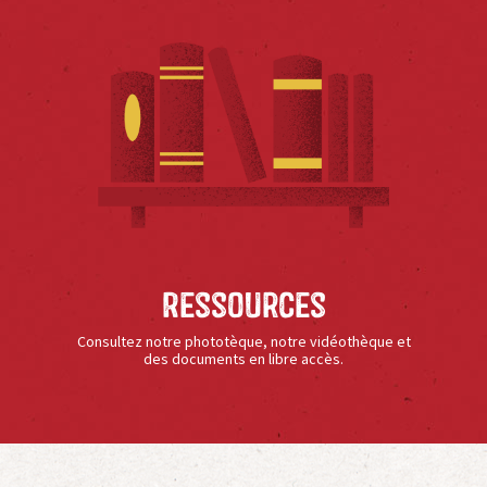
Ressources
Consultez notre phototèque, notre vidéothèque et
des documents en libre accès.