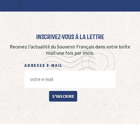
Inscrivez-vous à La Lettre
Recevez l’actualité du Souvenir Français dans votre boîte
mail une fois par mois.
ADRESSE E-MAIL
S'INSCRIRE