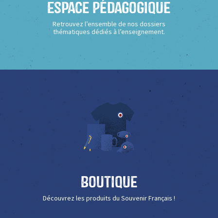
Espace Pédagogique
Retrouvez l’ensemble de nos dossiers
thématiques dédiés à l’enseignement.
Boutique
Découvrez les produits du Souvenir Français !