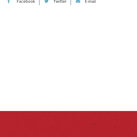
Facebook
Twitter
E-mail