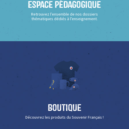
Espace Pédagogique
Retrouvez l’ensemble de nos dossiers
thématiques dédiés à l’enseignement.
Boutique
Découvrez les produits du Souvenir Français !