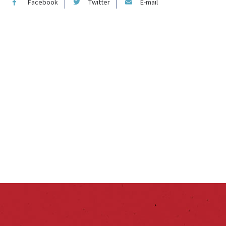
Facebook
Twitter
E-mail