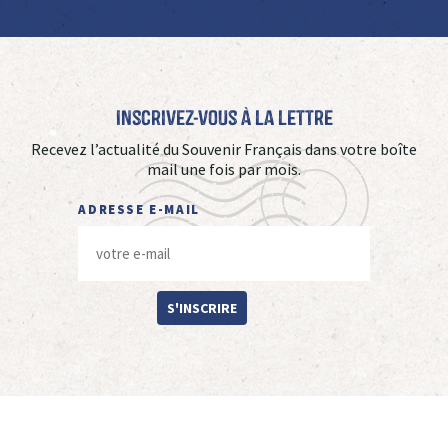
Inscrivez-vous à La Lettre
Recevez l’actualité du Souvenir Français dans votre boîte
mail une fois par mois.
ADRESSE E-MAIL
S'INSCRIRE