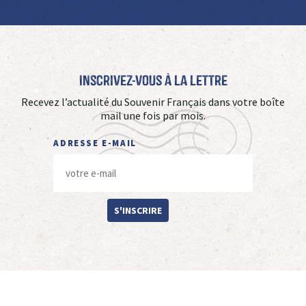
Inscrivez-vous à La Lettre
Recevez l’actualité du Souvenir Français dans votre boîte
mail une fois par mois.
ADRESSE E-MAIL
S'INSCRIRE