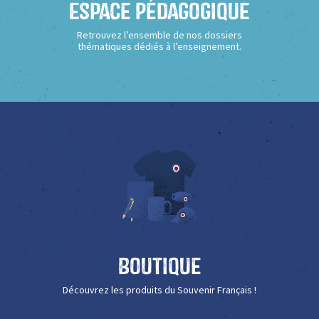
Espace Pédagogique
Retrouvez l’ensemble de nos dossiers
thématiques dédiés à l’enseignement.
Boutique
Découvrez les produits du Souvenir Français !