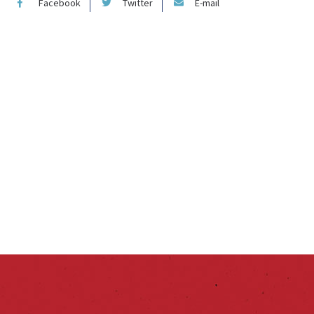
Facebook
Twitter
E-mail