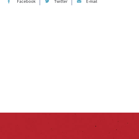
Facebook
Twitter
E-mail