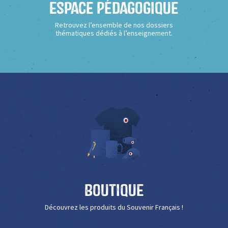
Espace Pédagogique
Retrouvez l’ensemble de nos dossiers
thématiques dédiés à l’enseignement.
Boutique
Découvrez les produits du Souvenir Français !