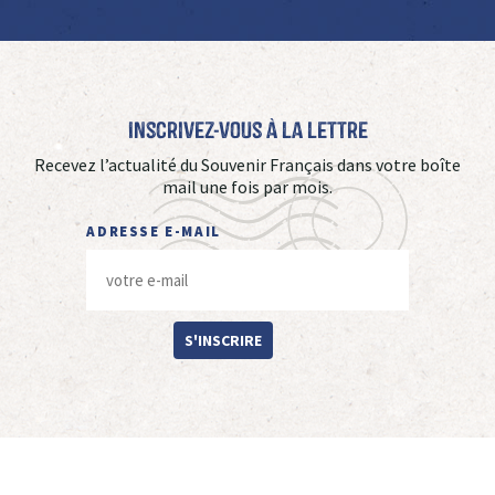
Inscrivez-vous à La Lettre
Recevez l’actualité du Souvenir Français dans votre boîte
mail une fois par mois.
ADRESSE E-MAIL
S'INSCRIRE