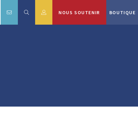
NOUS SOUTENIR
BOUTIQUE