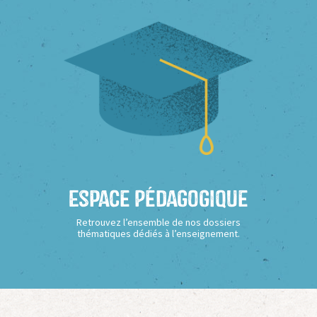
Espace Pédagogique
Retrouvez l’ensemble de nos dossiers
thématiques dédiés à l’enseignement.