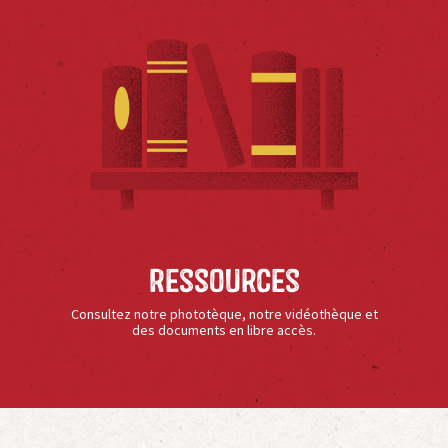
Ressources
Consultez notre phototèque, notre vidéothèque et
des documents en libre accès.