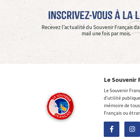
Inscrivez-vous à La 
Recevez l’actualité du Souvenir Français da
mail une fois par mois.
Le Souvenir 
Le Souvenir Fran
d’utilité publiqu
mémoire de tous 
Français ou étra