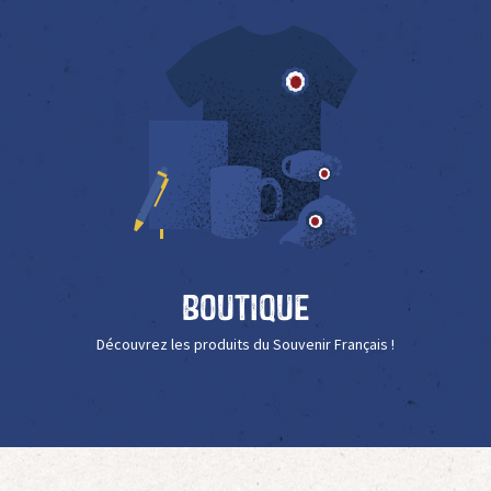
Boutique
Découvrez les produits du Souvenir Français !