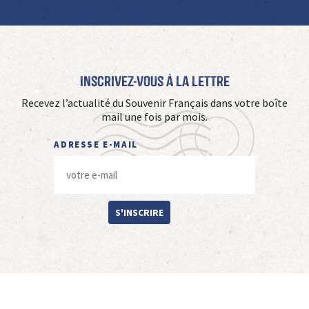
Inscrivez-vous à La Lettre
Recevez l’actualité du Souvenir Français dans votre boîte
mail une fois par mois.
ADRESSE E-MAIL
S'INSCRIRE