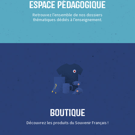
Espace Pédagogique
Retrouvez l’ensemble de nos dossiers
thématiques dédiés à l’enseignement.
Boutique
Découvrez les produits du Souvenir Français !