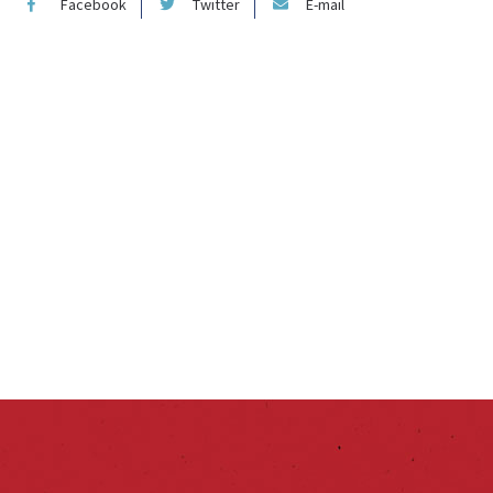
Facebook
Twitter
E-mail