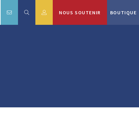
NOUS SOUTENIR
BOUTIQUE