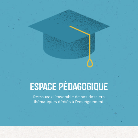
Espace Pédagogique
Retrouvez l’ensemble de nos dossiers
thématiques dédiés à l’enseignement.