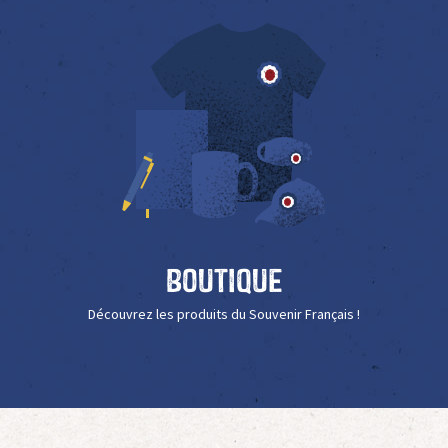
Boutique
Découvrez les produits du Souvenir Français !