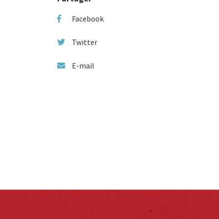
Facebook
Twitter
E-mail