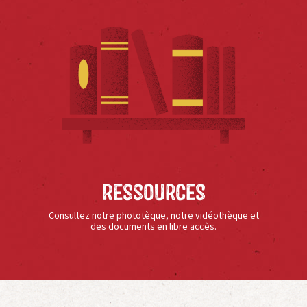
Ressources
Consultez notre phototèque, notre vidéothèque et
des documents en libre accès.