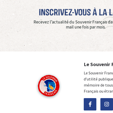
Inscrivez-vous à La 
Recevez l’actualité du Souvenir Français da
mail une fois par mois.
Le Souvenir 
Le Souvenir Fran
d’utilité publiqu
mémoire de tous 
Français ou étra