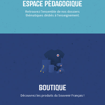
Espace Pédagogique
Retrouvez l’ensemble de nos dossiers
thématiques dédiés à l’enseignement.
Boutique
Découvrez les produits du Souvenir Français !