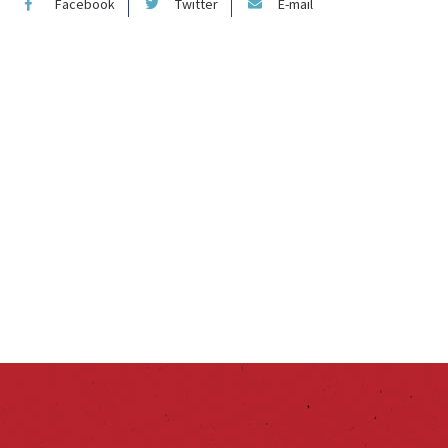
Facebook
Twitter
E-mail