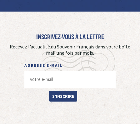
Inscrivez-vous à La Lettre
Recevez l’actualité du Souvenir Français dans votre boîte
mail une fois par mois.
ADRESSE E-MAIL
S'INSCRIRE