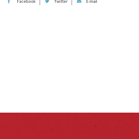
Facebook
Twitter
E-mail