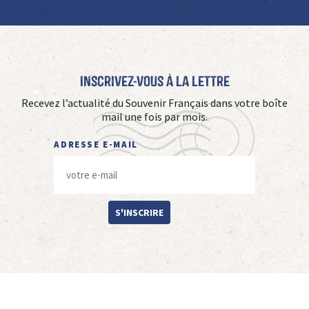
Inscrivez-vous à La Lettre
Recevez l’actualité du Souvenir Français dans votre boîte
mail une fois par mois.
ADRESSE E-MAIL
S'INSCRIRE