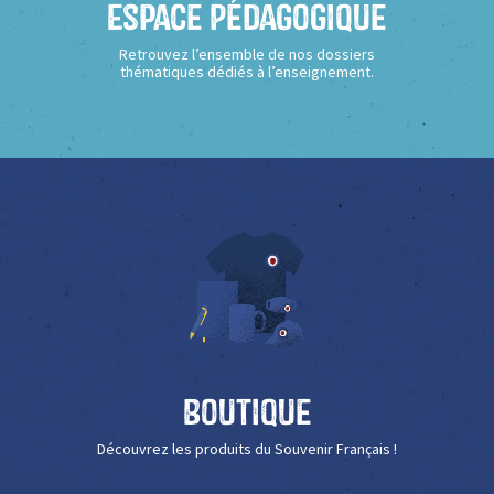
Espace Pédagogique
Retrouvez l’ensemble de nos dossiers
thématiques dédiés à l’enseignement.
Boutique
Découvrez les produits du Souvenir Français !