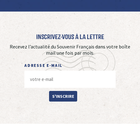
Inscrivez-vous à La Lettre
Recevez l’actualité du Souvenir Français dans votre boîte
mail une fois par mois.
ADRESSE E-MAIL
S'INSCRIRE