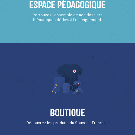
Espace Pédagogique
Retrouvez l’ensemble de nos dossiers
thématiques dédiés à l’enseignement.
Boutique
Découvrez les produits du Souvenir Français !