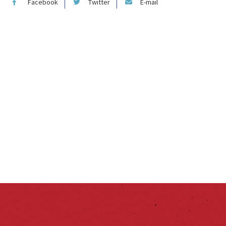
Facebook
Twitter
E-mail