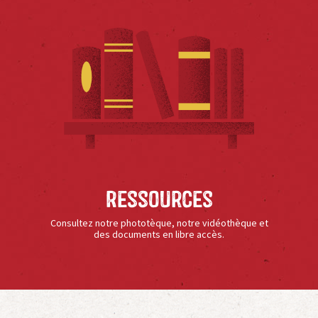
Ressources
Consultez notre phototèque, notre vidéothèque et
des documents en libre accès.