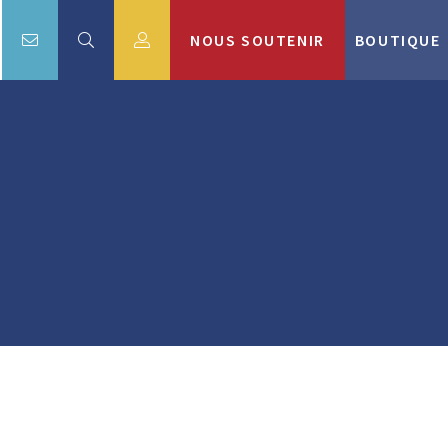
NOUS SOUTENIR
BOUTIQUE