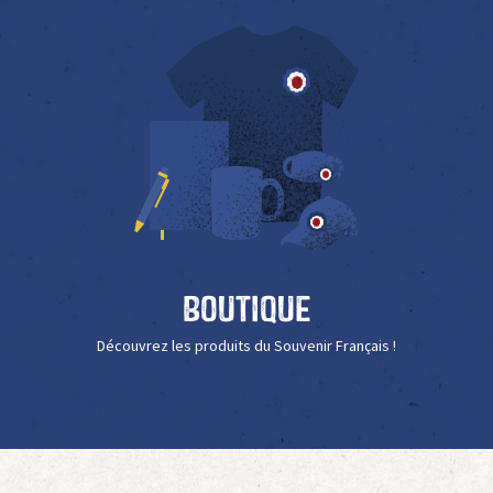
Boutique
Découvrez les produits du Souvenir Français !