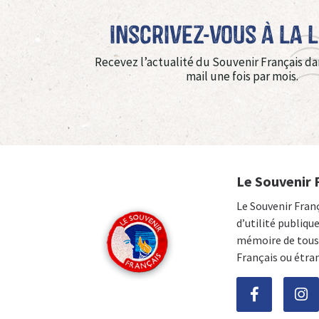
Inscrivez-vous à La 
Recevez l’actualité du Souvenir Français da
mail une fois par mois.
Le Souvenir 
Le Souvenir Fran
d’utilité publiqu
mémoire de tous 
Français ou étra