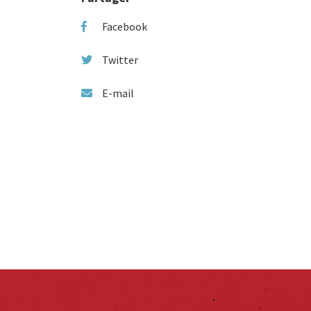
Facebook
Twitter
E-mail