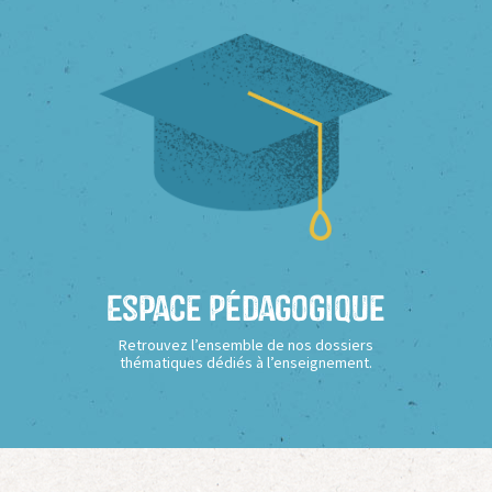
Espace Pédagogique
Retrouvez l’ensemble de nos dossiers
thématiques dédiés à l’enseignement.