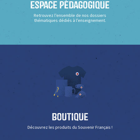
Espace Pédagogique
Retrouvez l’ensemble de nos dossiers
thématiques dédiés à l’enseignement.
Boutique
Découvrez les produits du Souvenir Français !