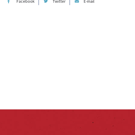
Facebook
Twitter
E-mail