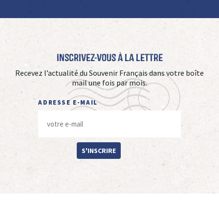
Inscrivez-vous à La Lettre
Recevez l’actualité du Souvenir Français dans votre boîte
mail une fois par mois.
ADRESSE E-MAIL
S'INSCRIRE