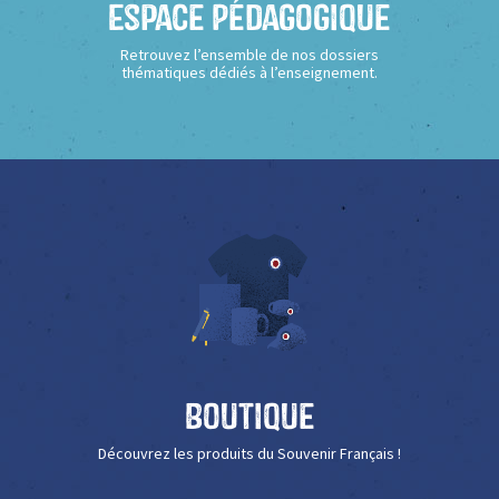
Espace Pédagogique
Retrouvez l’ensemble de nos dossiers
thématiques dédiés à l’enseignement.
Boutique
Découvrez les produits du Souvenir Français !