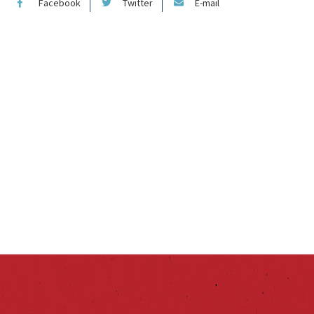
Facebook
Twitter
E-mail