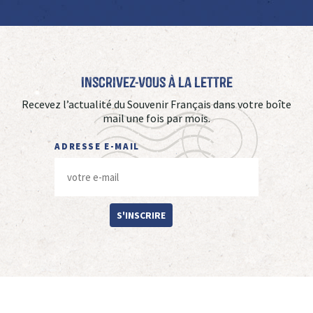
Inscrivez-vous à La Lettre
Recevez l’actualité du Souvenir Français dans votre boîte
mail une fois par mois.
ADRESSE E-MAIL
S'INSCRIRE