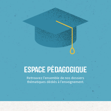
Espace Pédagogique
Retrouvez l’ensemble de nos dossiers
thématiques dédiés à l’enseignement.