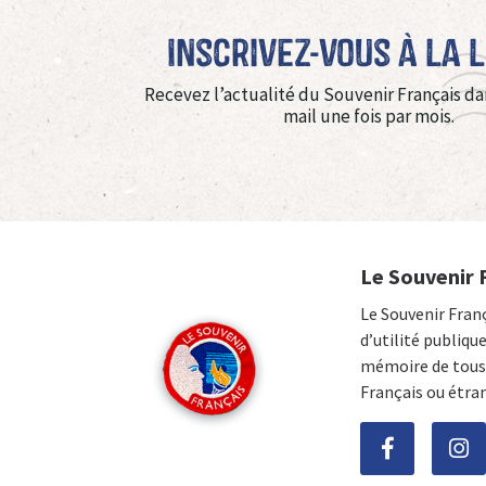
Inscrivez-vous à La 
Recevez l’actualité du Souvenir Français da
mail une fois par mois.
Le Souvenir 
Le Souvenir Fran
d’utilité publiqu
mémoire de tous 
Français ou étra