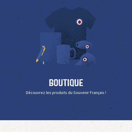
Boutique
Découvrez les produits du Souvenir Français !