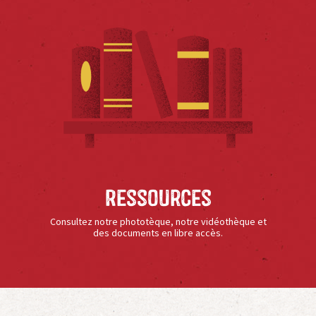
Ressources
Consultez notre phototèque, notre vidéothèque et
des documents en libre accès.