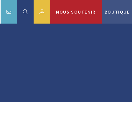
NOUS SOUTENIR
BOUTIQUE