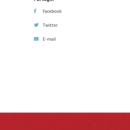
Facebook
Twitter
E-mail