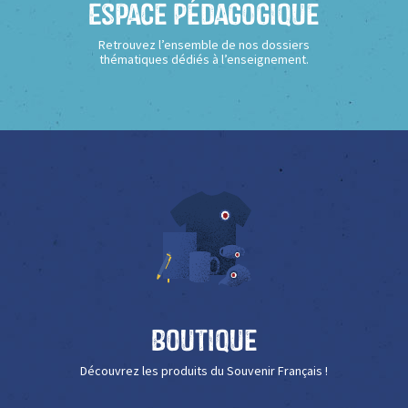
Espace Pédagogique
Retrouvez l’ensemble de nos dossiers
thématiques dédiés à l’enseignement.
Boutique
Découvrez les produits du Souvenir Français !