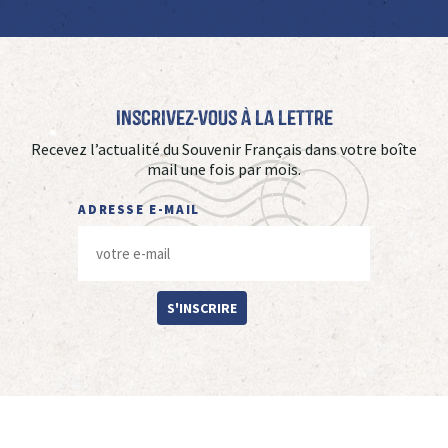
Inscrivez-vous à La Lettre
Recevez l’actualité du Souvenir Français dans votre boîte
mail une fois par mois.
ADRESSE E-MAIL
S'INSCRIRE