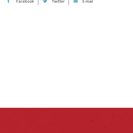
Facebook
Twitter
E-mail