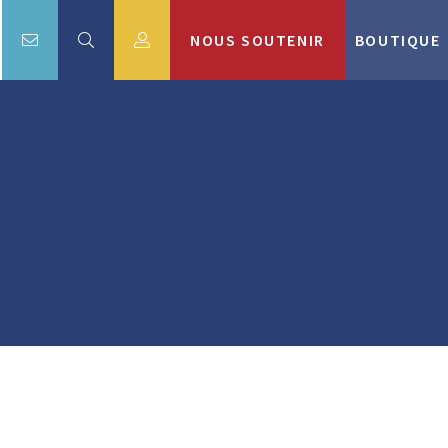
NOUS SOUTENIR
BOUTIQUE