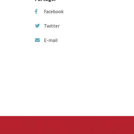
Facebook
Twitter
E-mail