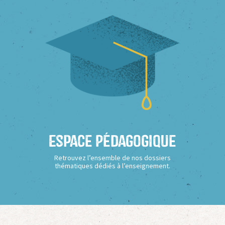
Espace Pédagogique
Retrouvez l’ensemble de nos dossiers
thématiques dédiés à l’enseignement.