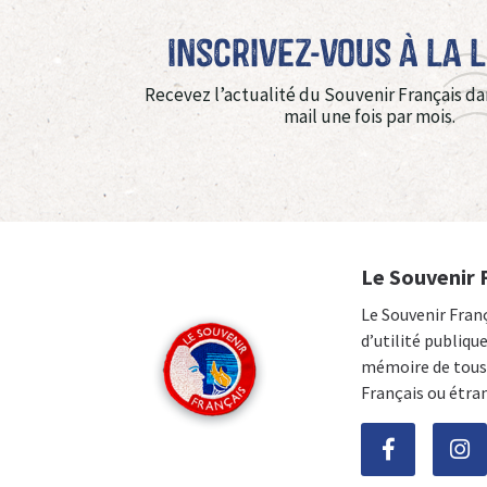
Inscrivez-vous à La 
Recevez l’actualité du Souvenir Français da
mail une fois par mois.
Le Souvenir 
Le Souvenir Fran
d’utilité publiqu
mémoire de tous 
Français ou étra