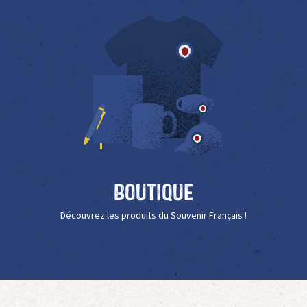
Boutique
Découvrez les produits du Souvenir Français !