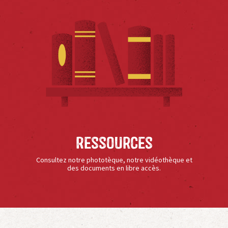
Ressources
Consultez notre phototèque, notre vidéothèque et
des documents en libre accès.