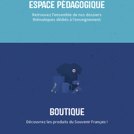
Espace Pédagogique
Retrouvez l’ensemble de nos dossiers
thématiques dédiés à l’enseignement.
Boutique
Découvrez les produits du Souvenir Français !