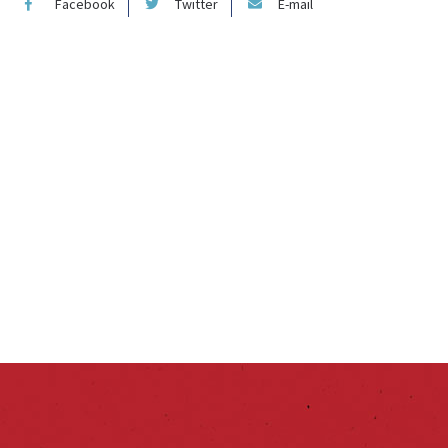
Facebook
Twitter
E-mail