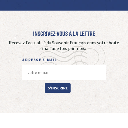
Inscrivez-vous à La Lettre
Recevez l’actualité du Souvenir Français dans votre boîte
mail une fois par mois.
ADRESSE E-MAIL
S'INSCRIRE