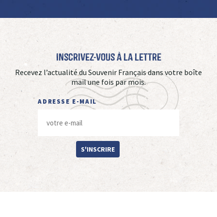
Inscrivez-vous à La Lettre
Recevez l’actualité du Souvenir Français dans votre boîte
mail une fois par mois.
ADRESSE E-MAIL
S'INSCRIRE