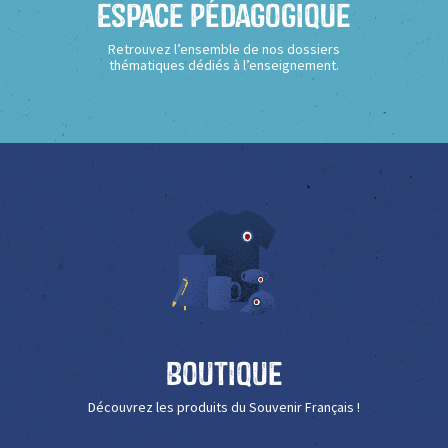
Espace Pédagogique
Retrouvez l’ensemble de nos dossiers
thématiques dédiés à l’enseignement.
Boutique
Découvrez les produits du Souvenir Français !