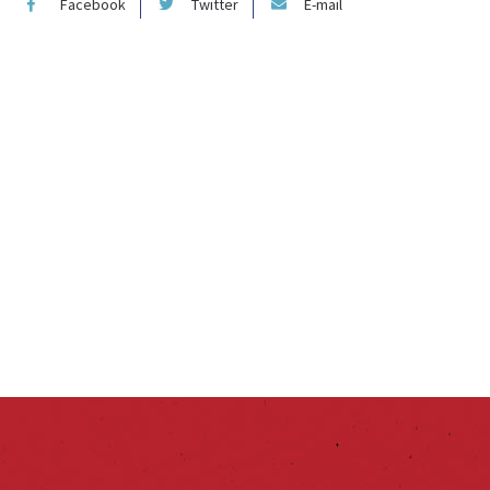
Facebook
Twitter
E-mail