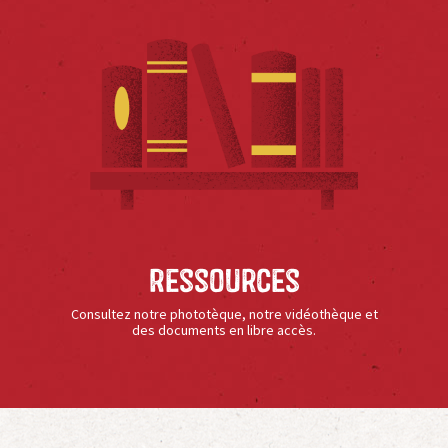
Ressources
Consultez notre phototèque, notre vidéothèque et
des documents en libre accès.