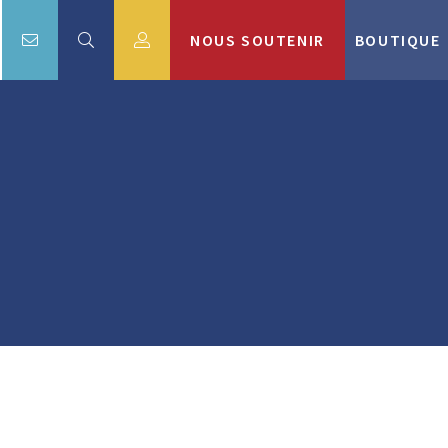
NOUS SOUTENIR
BOUTIQUE