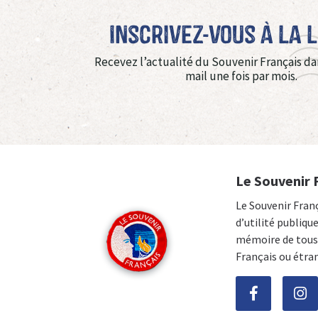
Inscrivez-vous à La 
Recevez l’actualité du Souvenir Français da
mail une fois par mois.
Le Souvenir 
Le Souvenir Fran
d’utilité publiqu
mémoire de tous 
Français ou étra