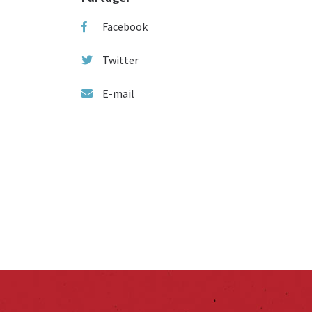
Facebook
Twitter
E-mail