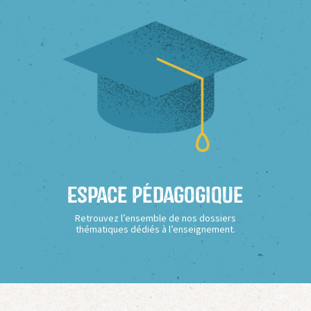
Espace Pédagogique
Retrouvez l’ensemble de nos dossiers
thématiques dédiés à l’enseignement.