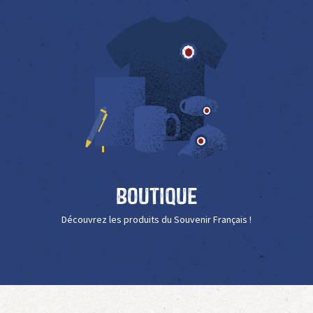
Boutique
Découvrez les produits du Souvenir Français !