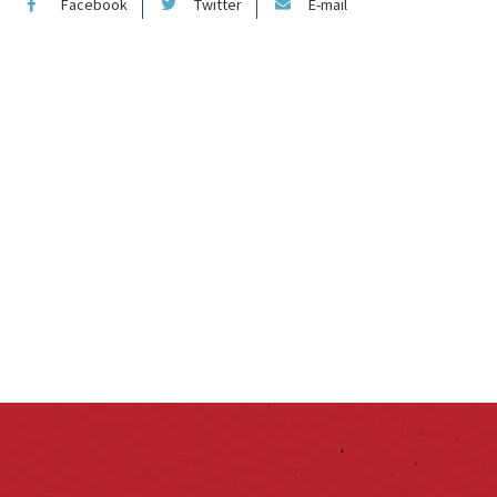
Facebook
Twitter
E-mail