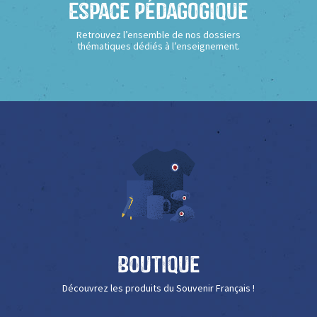
Espace Pédagogique
Retrouvez l’ensemble de nos dossiers
thématiques dédiés à l’enseignement.
Boutique
Découvrez les produits du Souvenir Français !