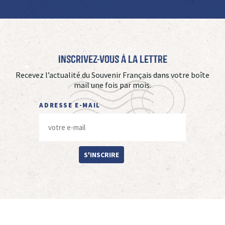
Inscrivez-vous à La Lettre
Recevez l’actualité du Souvenir Français dans votre boîte
mail une fois par mois.
ADRESSE E-MAIL
S'INSCRIRE