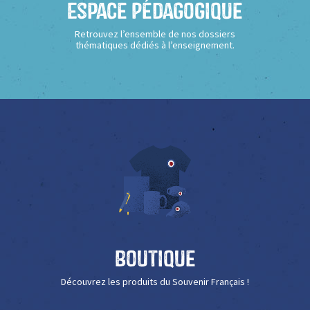
Espace Pédagogique
Retrouvez l’ensemble de nos dossiers
thématiques dédiés à l’enseignement.
Boutique
Découvrez les produits du Souvenir Français !