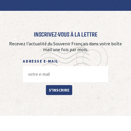
Inscrivez-vous à La Lettre
Recevez l’actualité du Souvenir Français dans votre boîte
mail une fois par mois.
ADRESSE E-MAIL
S'INSCRIRE