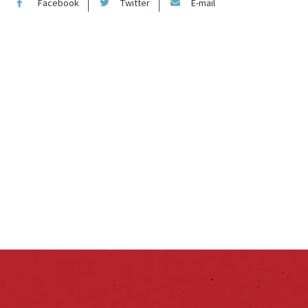
Facebook
Twitter
E-mail