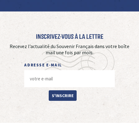
Inscrivez-vous à La Lettre
Recevez l’actualité du Souvenir Français dans votre boîte
mail une fois par mois.
ADRESSE E-MAIL
S'INSCRIRE