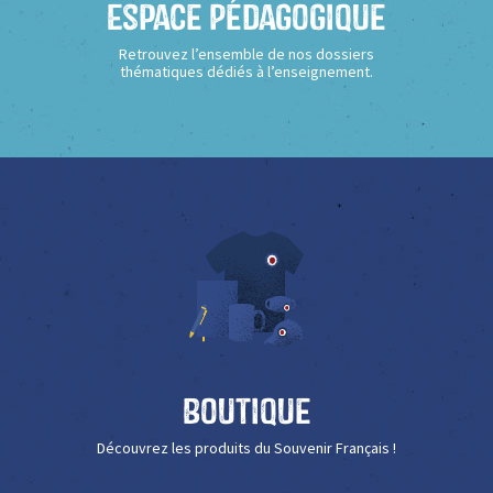
Espace Pédagogique
Retrouvez l’ensemble de nos dossiers
thématiques dédiés à l’enseignement.
Boutique
Découvrez les produits du Souvenir Français !