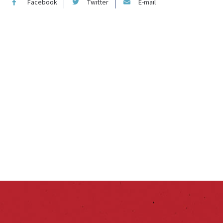
Facebook
Twitter
E-mail