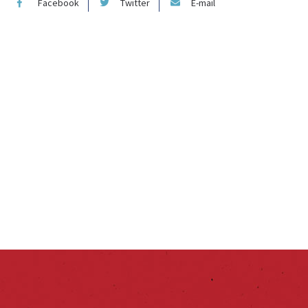
Facebook
Twitter
E-mail