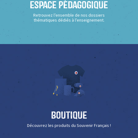
Espace Pédagogique
Retrouvez l’ensemble de nos dossiers
thématiques dédiés à l’enseignement.
Boutique
Découvrez les produits du Souvenir Français !