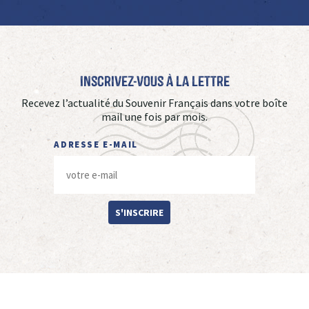
Inscrivez-vous à La Lettre
Recevez l’actualité du Souvenir Français dans votre boîte
mail une fois par mois.
ADRESSE E-MAIL
S'INSCRIRE