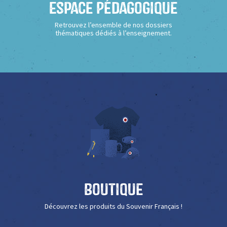
Espace Pédagogique
Retrouvez l’ensemble de nos dossiers
thématiques dédiés à l’enseignement.
Boutique
Découvrez les produits du Souvenir Français !