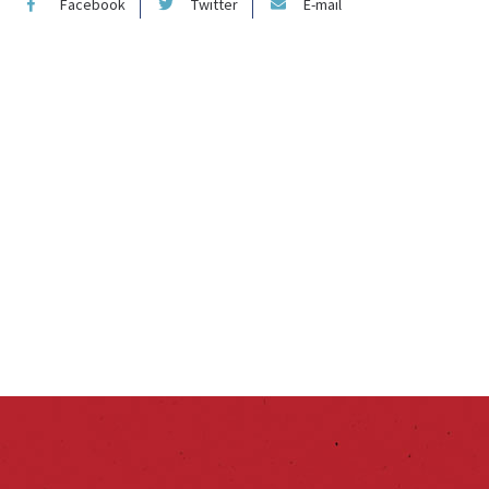
Facebook
Twitter
E-mail