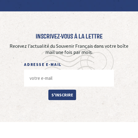
Inscrivez-vous à La Lettre
Recevez l’actualité du Souvenir Français dans votre boîte
mail une fois par mois.
ADRESSE E-MAIL
S'INSCRIRE