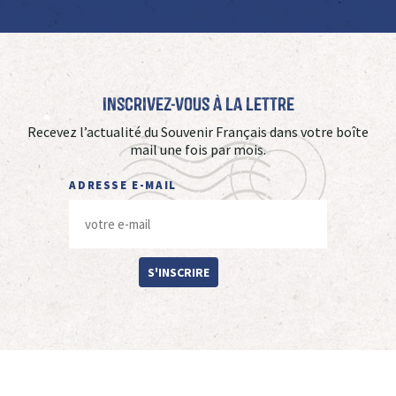
Inscrivez-vous à La Lettre
Recevez l’actualité du Souvenir Français dans votre boîte
mail une fois par mois.
ADRESSE E-MAIL
S'INSCRIRE