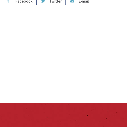
Facebook
Twitter
E-mail