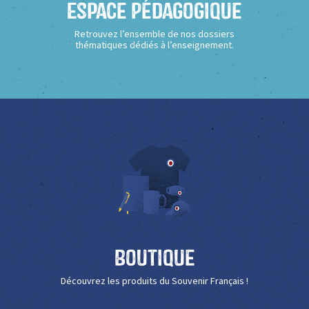
Espace Pédagogique
Retrouvez l’ensemble de nos dossiers
thématiques dédiés à l’enseignement.
Boutique
Découvrez les produits du Souvenir Français !