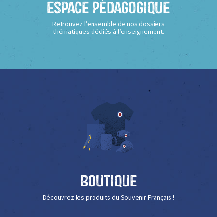
Espace Pédagogique
Retrouvez l’ensemble de nos dossiers
thématiques dédiés à l’enseignement.
Boutique
Découvrez les produits du Souvenir Français !