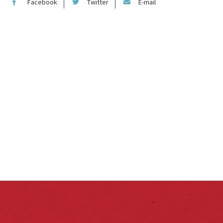
Facebook
Twitter
E-mail