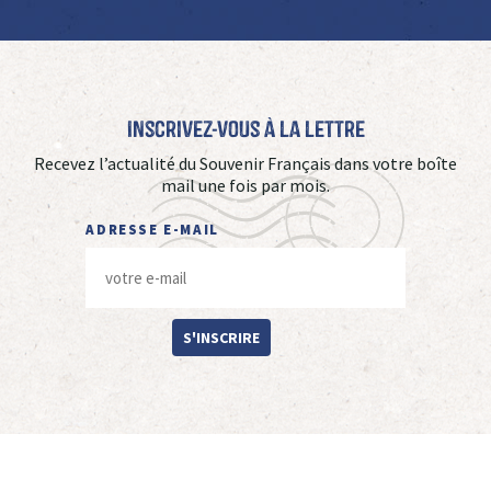
Inscrivez-vous à La Lettre
Recevez l’actualité du Souvenir Français dans votre boîte
mail une fois par mois.
ADRESSE E-MAIL
S'INSCRIRE