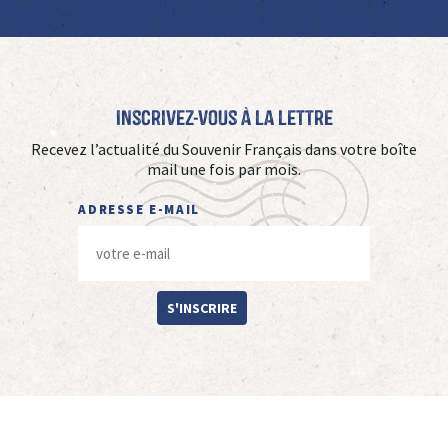
Inscrivez-vous à La Lettre
Recevez l’actualité du Souvenir Français dans votre boîte
mail une fois par mois.
ADRESSE E-MAIL
S'INSCRIRE