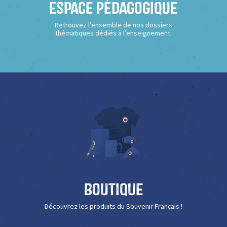
Espace Pédagogique
Retrouvez l’ensemble de nos dossiers
thématiques dédiés à l’enseignement.
Boutique
Découvrez les produits du Souvenir Français !