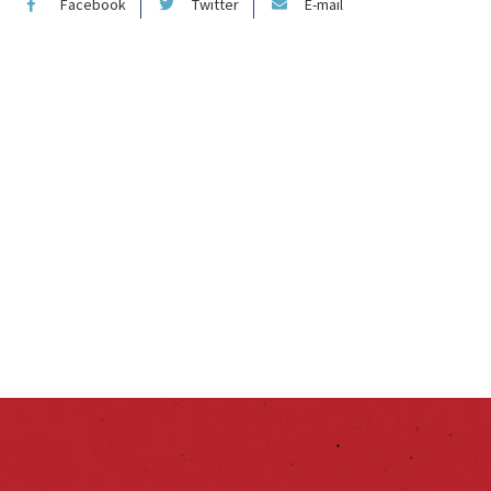
Facebook
Twitter
E-mail