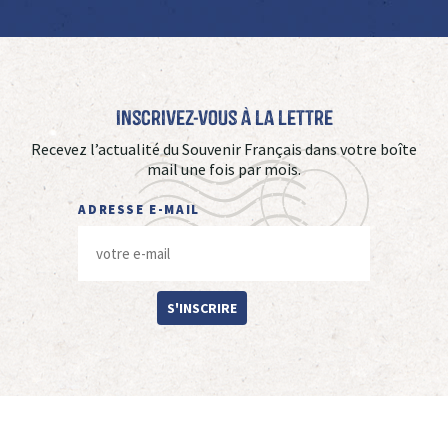
Inscrivez-vous à La Lettre
Recevez l’actualité du Souvenir Français dans votre boîte
mail une fois par mois.
ADRESSE E-MAIL
S'INSCRIRE