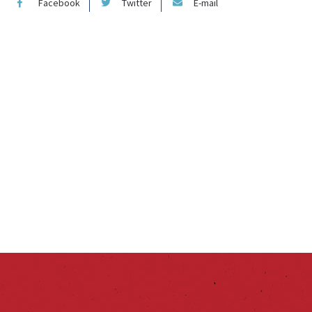
Facebook
Twitter
E-mail