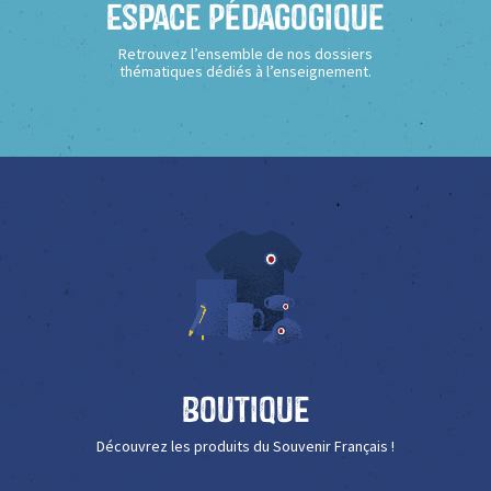
Espace Pédagogique
Retrouvez l’ensemble de nos dossiers
thématiques dédiés à l’enseignement.
Boutique
Découvrez les produits du Souvenir Français !