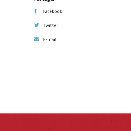
Facebook
Twitter
E-mail