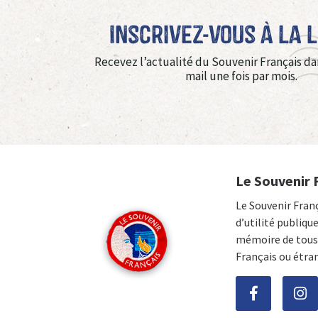
Inscrivez-vous à La 
Recevez l’actualité du Souvenir Français da
mail une fois par mois.
Le Souvenir 
Le Souvenir Fran
d’utilité publiqu
mémoire de tous 
Français ou étra