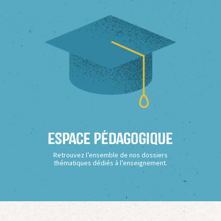
Espace Pédagogique
Retrouvez l’ensemble de nos dossiers
thématiques dédiés à l’enseignement.