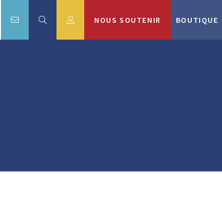
NOUS SOUTENIR
BOUTIQUE