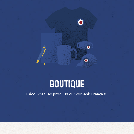
Boutique
Découvrez les produits du Souvenir Français !