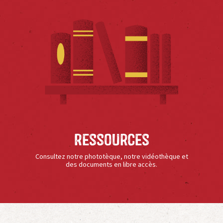
Ressources
Consultez notre phototèque, notre vidéothèque et
des documents en libre accès.