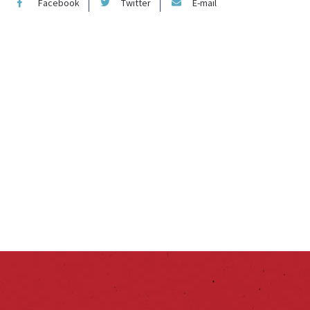
Facebook
Twitter
E-mail