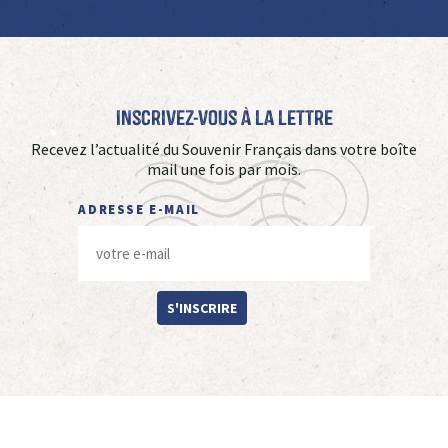
Inscrivez-vous à La Lettre
Recevez l’actualité du Souvenir Français dans votre boîte
mail une fois par mois.
ADRESSE E-MAIL
S'INSCRIRE