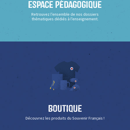
Espace Pédagogique
Retrouvez l’ensemble de nos dossiers
thématiques dédiés à l’enseignement.
Boutique
Découvrez les produits du Souvenir Français !