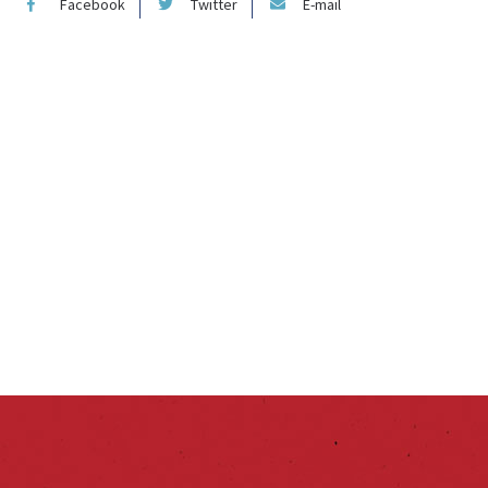
Facebook
Twitter
E-mail