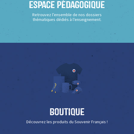
Espace Pédagogique
Retrouvez l’ensemble de nos dossiers
thématiques dédiés à l’enseignement.
Boutique
Découvrez les produits du Souvenir Français !