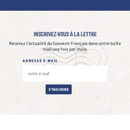
Inscrivez-vous à La Lettre
Recevez l’actualité du Souvenir Français dans votre boîte
mail une fois par mois.
ADRESSE E-MAIL
S'INSCRIRE