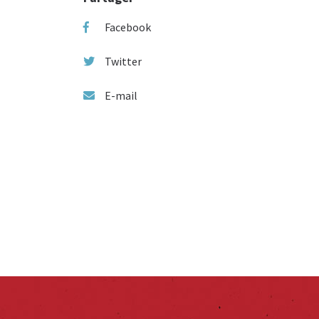
Facebook
Twitter
E-mail