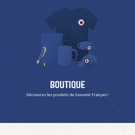
Boutique
Découvrez les produits du Souvenir Français !