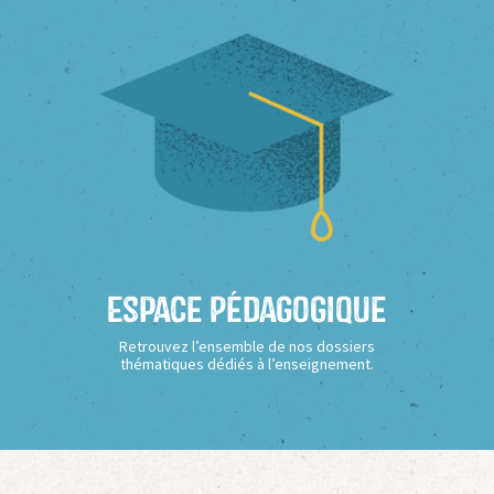
Espace Pédagogique
Retrouvez l’ensemble de nos dossiers
thématiques dédiés à l’enseignement.