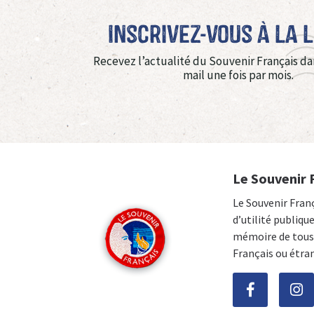
Inscrivez-vous à La 
Recevez l’actualité du Souvenir Français da
mail une fois par mois.
Le Souvenir 
Le Souvenir Fran
d’utilité publiqu
mémoire de tous 
Français ou étra