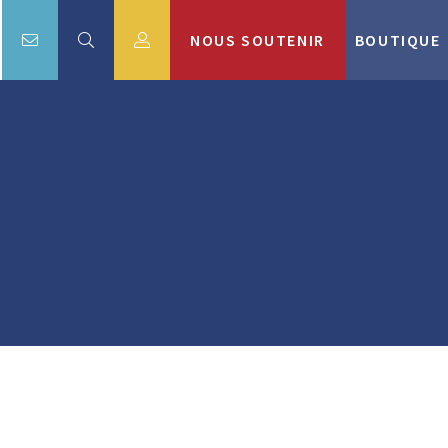
NOUS SOUTENIR
BOUTIQUE