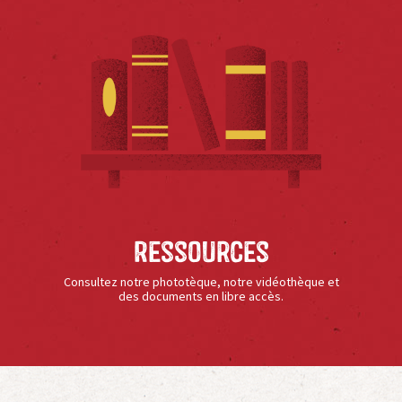
Ressources
Consultez notre phototèque, notre vidéothèque et
des documents en libre accès.