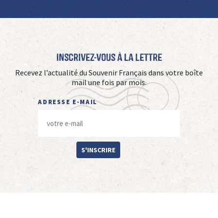
Inscrivez-vous à La Lettre
Recevez l’actualité du Souvenir Français dans votre boîte
mail une fois par mois.
ADRESSE E-MAIL
S'INSCRIRE