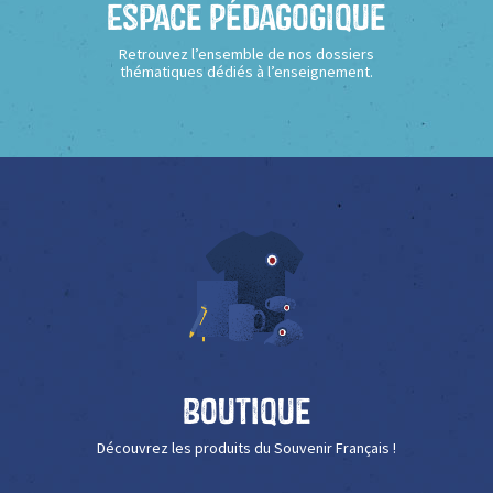
Espace Pédagogique
Retrouvez l’ensemble de nos dossiers
thématiques dédiés à l’enseignement.
Boutique
Découvrez les produits du Souvenir Français !