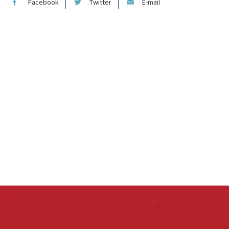
Facebook
Twitter
E-mail