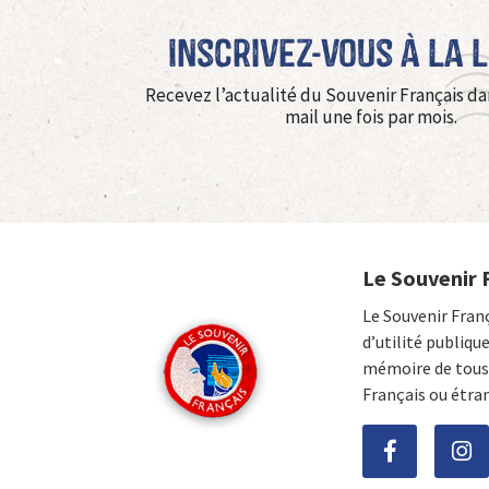
Inscrivez-vous à La 
Recevez l’actualité du Souvenir Français da
mail une fois par mois.
Le Souvenir 
Le Souvenir Fran
d’utilité publiqu
mémoire de tous 
Français ou étra