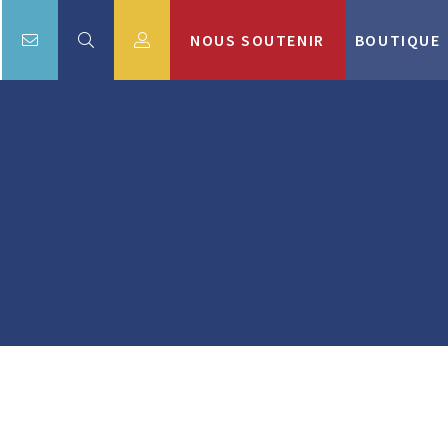
NOUS SOUTENIR
BOUTIQUE