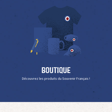
Boutique
Découvrez les produits du Souvenir Français !