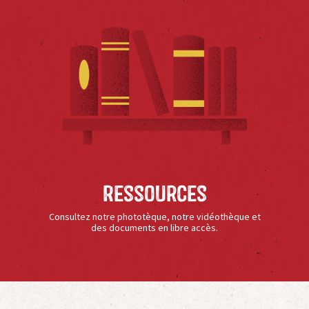
Ressources
Consultez notre phototèque, notre vidéothèque et
des documents en libre accès.