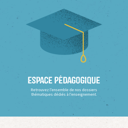
Espace Pédagogique
Retrouvez l’ensemble de nos dossiers
thématiques dédiés à l’enseignement.