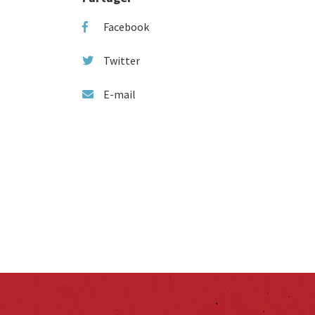
Facebook
Twitter
E-mail