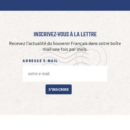
Inscrivez-vous à La Lettre
Recevez l’actualité du Souvenir Français dans votre boîte
mail une fois par mois.
ADRESSE E-MAIL
S'INSCRIRE