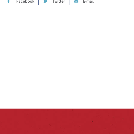
Facebook
Twitter
E-mail