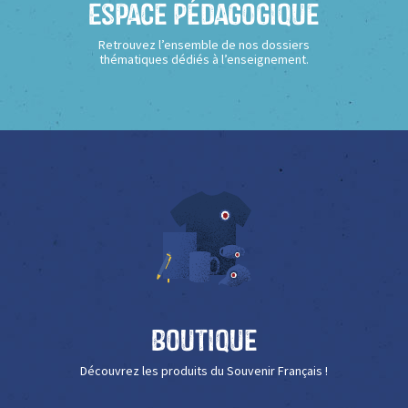
Espace Pédagogique
Retrouvez l’ensemble de nos dossiers
thématiques dédiés à l’enseignement.
Boutique
Découvrez les produits du Souvenir Français !