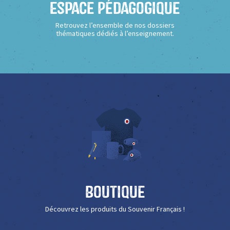
Espace Pédagogique
Retrouvez l’ensemble de nos dossiers
thématiques dédiés à l’enseignement.
Boutique
Découvrez les produits du Souvenir Français !