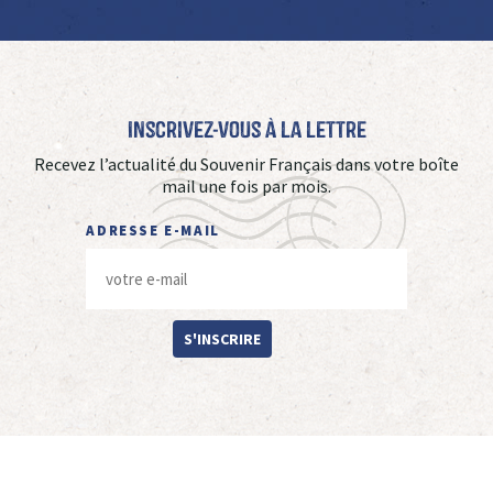
Inscrivez-vous à La Lettre
Recevez l’actualité du Souvenir Français dans votre boîte
mail une fois par mois.
ADRESSE E-MAIL
S'INSCRIRE