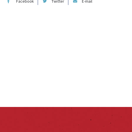
Facebook
Twitter
E-mail