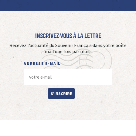
Inscrivez-vous à La Lettre
Recevez l’actualité du Souvenir Français dans votre boîte
mail une fois par mois.
ADRESSE E-MAIL
S'INSCRIRE