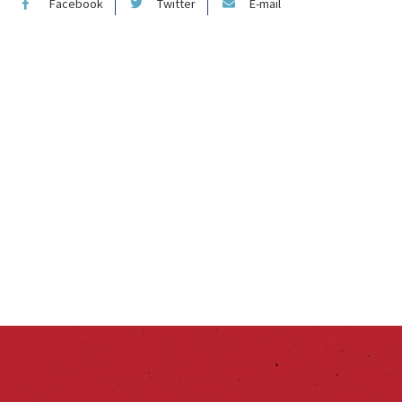
Facebook
Twitter
E-mail