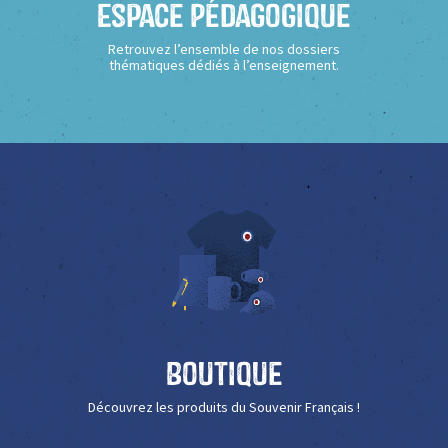
Espace Pédagogique
Retrouvez l’ensemble de nos dossiers
thématiques dédiés à l’enseignement.
Boutique
Découvrez les produits du Souvenir Français !