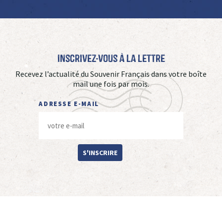
Inscrivez-vous à La Lettre
Recevez l’actualité du Souvenir Français dans votre boîte
mail une fois par mois.
ADRESSE E-MAIL
S'INSCRIRE