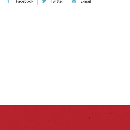
Facebook
Twitter
E-mail