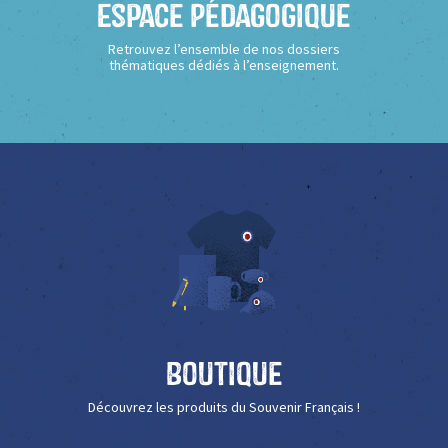
Espace Pédagogique
Retrouvez l’ensemble de nos dossiers
thématiques dédiés à l’enseignement.
Boutique
Découvrez les produits du Souvenir Français !