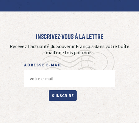
Inscrivez-vous à La Lettre
Recevez l’actualité du Souvenir Français dans votre boîte
mail une fois par mois.
ADRESSE E-MAIL
S'INSCRIRE