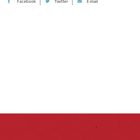
Facebook
Twitter
E-mail