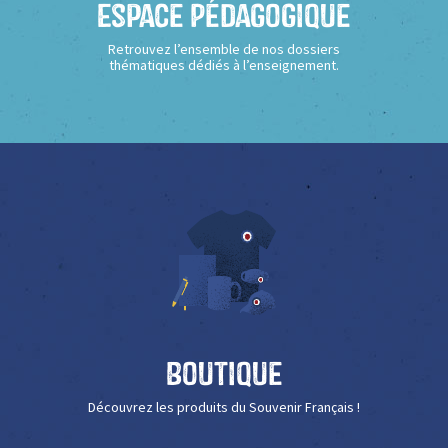
Espace Pédagogique
Retrouvez l’ensemble de nos dossiers
thématiques dédiés à l’enseignement.
Boutique
Découvrez les produits du Souvenir Français !