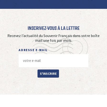
Inscrivez-vous à La Lettre
Recevez l’actualité du Souvenir Français dans votre boîte
mail une fois par mois.
ADRESSE E-MAIL
S'INSCRIRE