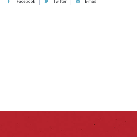
Facebook
Twitter
E-mail