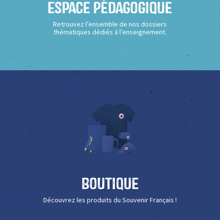
Espace Pédagogique
Retrouvez l’ensemble de nos dossiers
thématiques dédiés à l’enseignement.
Boutique
Découvrez les produits du Souvenir Français !