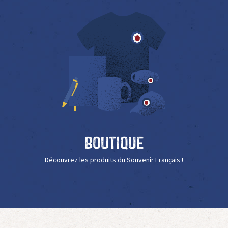
Boutique
Découvrez les produits du Souvenir Français !