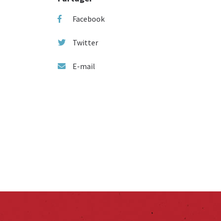
Facebook
Twitter
E-mail