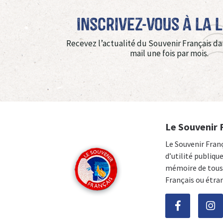
Inscrivez-vous à La 
Recevez l’actualité du Souvenir Français da
mail une fois par mois.
Le Souvenir 
Le Souvenir Fran
d’utilité publiqu
mémoire de tous 
Français ou étra