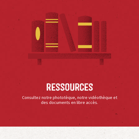
Ressources
Consultez notre phototèque, notre vidéothèque et
des documents en libre accès.