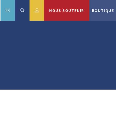
NOUS SOUTENIR
BOUTIQUE