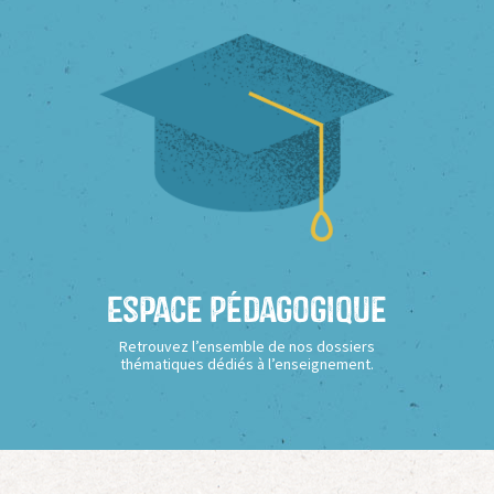
Espace Pédagogique
Retrouvez l’ensemble de nos dossiers
thématiques dédiés à l’enseignement.