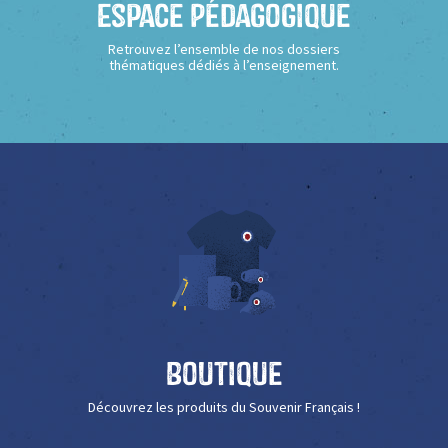
Espace Pédagogique
Retrouvez l’ensemble de nos dossiers
thématiques dédiés à l’enseignement.
Boutique
Découvrez les produits du Souvenir Français !