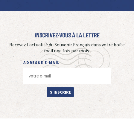
Inscrivez-vous à La Lettre
Recevez l’actualité du Souvenir Français dans votre boîte
mail une fois par mois.
ADRESSE E-MAIL
S'INSCRIRE