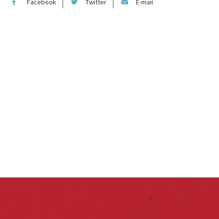
Facebook
Twitter
E-mail